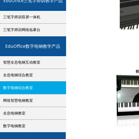
EduOffice三笔字师训教学产品
三笔字师训双屏一体机
三笔字师训网络临摹台
EduOffice数字电钢教学产品
智慧全息电钢互动教室
全息电钢综合教室
数字电钢综合教室
网络智慧电钢教室
全息电钢教室
数字电钢教室