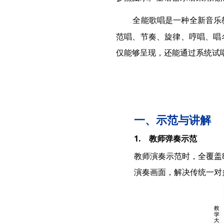
全能歌唱是一种全新音乐
范唱、节奏、旋律、哼唱、唱
仅能够呈现，还能通过系统试
一、示范与讲解
1. 教师弹奏示范
教师演奏示范时，全覆盖
演奏画面，解决传统一对