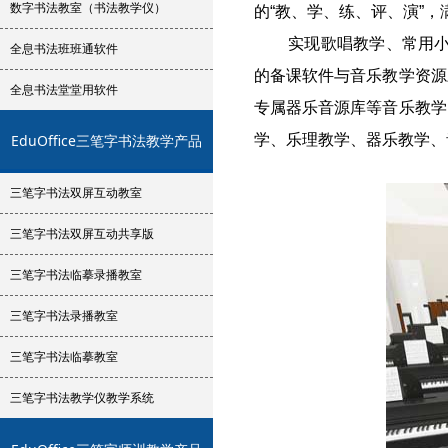
数字书法教室（书法教学仪）
的“教、学、练、评、演”
实现歌唱教学、常用小乐器
全息书法班班通软件
的备课软件与音乐教学资源
全息书法堂堂用软件
专属器乐音源库等音乐教学
EduOffice三笔字书法教学产品
学、乐理教学、器乐教学、
三笔字书法双屏互动教室
三笔字书法双屏互动共享版
三笔字书法临摹录播教室
三笔字书法录播教室
三笔字书法临摹教室
三笔字书法教学仪教学系统