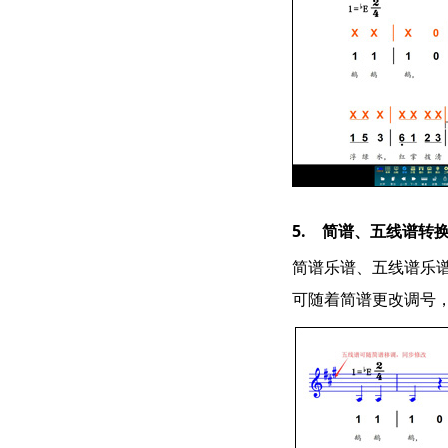
5. 简谱、五线谱转
简谱乐谱、五线谱乐
可随着简谱更改调号