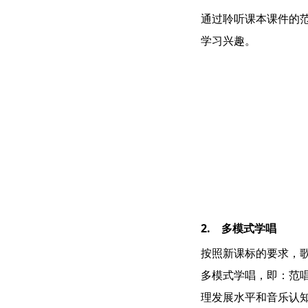
通过聆听课本课件的
学习兴趣。
2. 多模式学唱
按照新课标的要求，
多模式学唱，即：范
理发展水平和音乐认