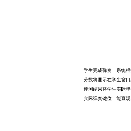
学生完成弹奏，系统根
分数将显示在学生窗口
评测结果将学生实际弹
实际弹奏键位，能直观