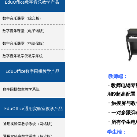
EduOffice数字音乐教学产品
数字音乐课堂（综合版）
数字音乐课堂（电子谱版）
数字音乐课堂（指法仪版）
数字音乐教学仪教学系统
EduOffice数字围棋教学产品
教师端：
· 教师电钢
数字围棋教室教学系统
用I9超高配
·
触摸屏与教
EduOffice通用实验室教学产品
·
一对多跟弹
·
所有学生电
通用实验室教学系统（网络版）
学生端：
通用实验室教学系统（标准版）