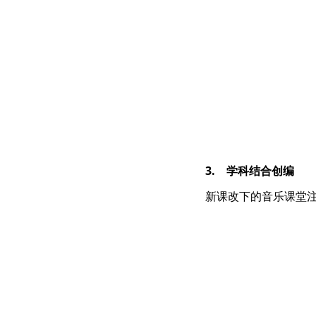
3. 学科结合创编
新课改下的音乐课堂