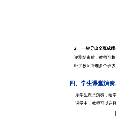
2. 一键导出全班成绩
评测结束后，教师可将
轻了教师管理多个班级
四、学生课堂演奏
系学生课堂演奏，给
课堂中，教师可以选