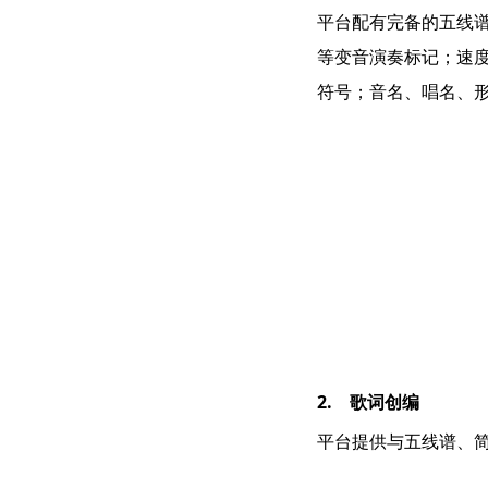
平台配有完备的五线
等变音演奏标记；速
符号；音名、唱名、
2. 歌词创编
平台提供与五线谱、