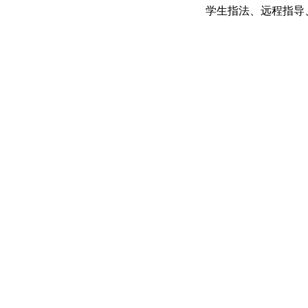
学生指法、远程指导