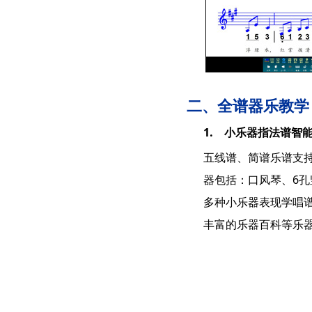
二、全谱器乐教学
1. 小乐器指法谱智
五线谱、简谱乐谱支
器包括：口风琴、6孔
多种小乐器表现学唱
丰富的乐器百科等乐