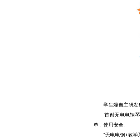
学生端自主研发集
首创无电电钢琴，
单，使用安全。
“无电电钢+教学系