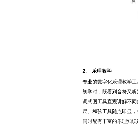
2. 乐理教学
专业的数字化乐理教学工
初学时，既看到音符又听
调式图工具直观讲解不同
尺、和弦工具随点即显，
同时配有丰富的乐理知识