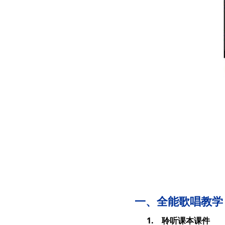
一、全能歌唱教学
1. 聆听课本课件