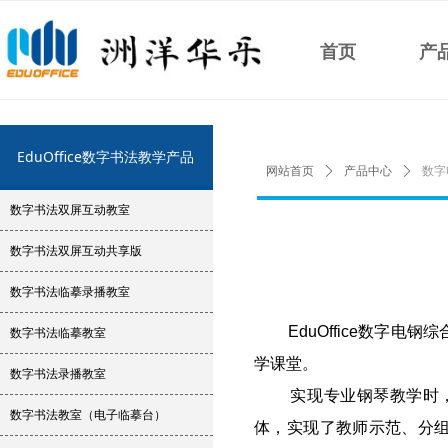
首页
产
EduOffice数字书法教学产品
网站首页
ꄲ
产品中心
ꄲ
数字
数字书法双屏互动教室
数字书法双屏互动共享版
数字书法临摹录播教室
EduOffice数字电
数字书法临摹教室
学课堂。
数字书法录播教室
实现专业钢琴教学时，Ed
数字书法教室（电子临摹台）
体，实现了教师示范、分