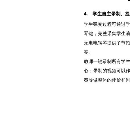
4. 学生自主录制、
学生弹奏过程可通过学
琴键，完整采集学生
无电电钢琴提供了节
奏。
教师一键录制所有学
心；录制的视频可以
奏等做整体的评价和