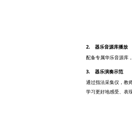
2. 器乐音源库播放
配备专属华乐音源库
3. 器乐演奏示范
通过指法采集仪，教
学习更好地感受、表