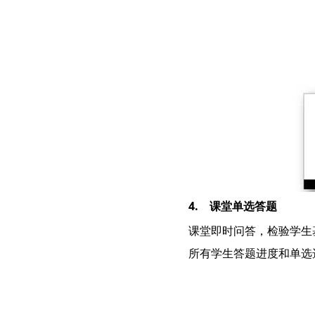
4. 课堂单选答题
课堂即时问答，检验学生
所有学生答题进度和单选