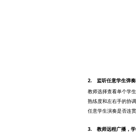
2. 监听任意学生弹
教师选择查看单个学
熟练度和左右手的协调
任意学生演奏是否连
3. 教师远程广播，