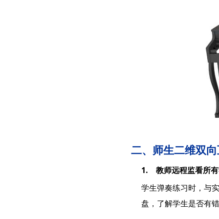
二、师生二维双向
1. 教师远程监看所
学生弹奏练习时，与
盘，了解学生是否有