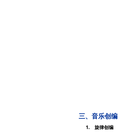
三、音乐创编
1. 旋律创编