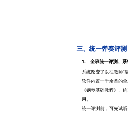
三、统一弹奏评测
1. 全班统一评测、
系统改变了以往教师“
软件内置一千余首的全
《钢琴基础教程》、约
用。
统一评测前，可先试听