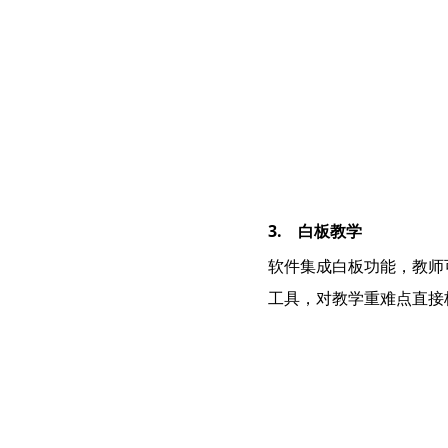
3. 白板教学
软件集成白板功能，教师
工具，对教学重难点直接