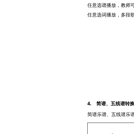
任意选谱播放，教师
任意选词播放，多段
4. 简谱、五线谱转
简谱乐谱、五线谱乐