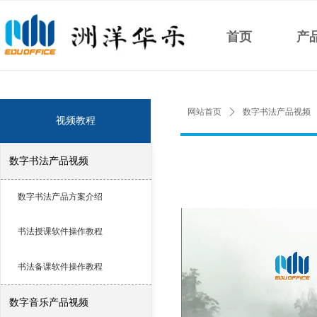
首页
产
网站首页
ꄲ
数字书法产品视频
视频教程
数字书法产品视频
数字书法产品方案介绍
书法授课软件操作教程
书法备课软件操作教程
数字音乐产品视频